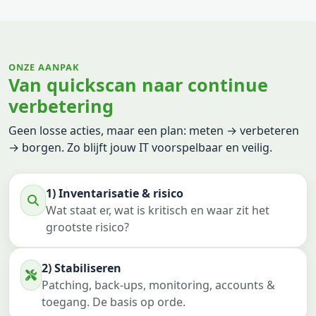
ONZE AANPAK
Van quickscan naar continue
verbetering
Geen losse acties, maar een plan: meten → verbeteren
→ borgen. Zo blijft jouw IT voorspelbaar en veilig.
1) Inventarisatie & risico
Wat staat er, wat is kritisch en waar zit het
grootste risico?
2) Stabiliseren
Patching, back-ups, monitoring, accounts &
toegang. De basis op orde.