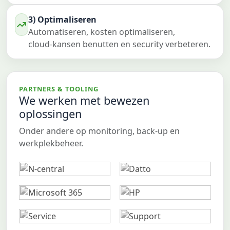
3) Optimaliseren
Automatiseren, kosten optimaliseren,
cloud‑kansen benutten en security verbeteren.
PARTNERS & TOOLING
We werken met bewezen
oplossingen
Onder andere op monitoring, back-up en
werkplekbeheer.