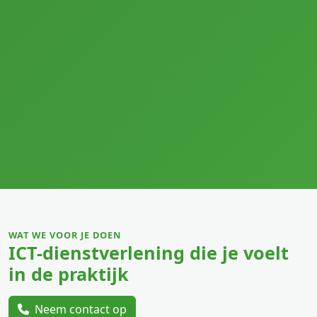
WAT WE VOOR JE DOEN
ICT-dienstverlening die je voelt
in de praktijk
Neem contact op