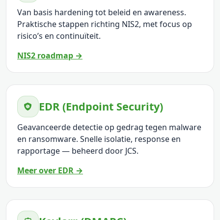
Van basis hardening tot beleid en awareness.
Praktische stappen richting NIS2, met focus op
risico’s en continuïteit.
NIS2 roadmap →
EDR (Endpoint Security)
Geavanceerde detectie op gedrag tegen malware
en ransomware. Snelle isolatie, response en
rapportage — beheerd door JCS.
Meer over EDR →