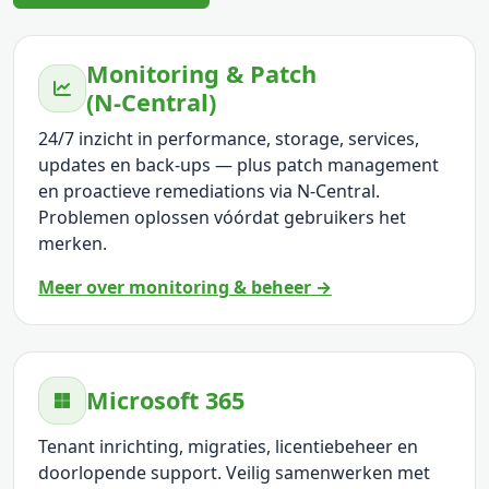
Monitoring & Patch
(N‑Central)
24/7 inzicht in performance, storage, services,
updates en back-ups — plus patch management
en proactieve remediations via N‑Central.
Problemen oplossen vóórdat gebruikers het
merken.
Meer over monitoring & beheer →
Microsoft 365
Tenant inrichting, migraties, licentiebeheer en
doorlopende support. Veilig samenwerken met