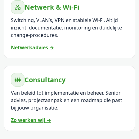
Netwerk & Wi‑Fi
Switching, VLAN’s, VPN en stabiele Wi‑Fi. Altijd
inzicht: documentatie, monitoring en duidelijke
change‑procedures.
Netwerkadvies →
Consultancy
Van beleid tot implementatie en beheer. Senior
advies, projectaanpak en een roadmap die past
bij jouw organisatie.
Zo werken wij →