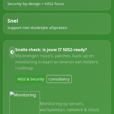
Security-by-design + NIS2 focus
Snel
Support met duidelijke afspraken
Snelle check: is jouw IT NIS2-ready?
Wij brengen risico’s, patches, back-up en
monitoring in kaart en leveren een heldere
roadmap.
NIS2 & Security
Consultancy
Monitoring op servers,
werkplekken, netwerk & cloud.