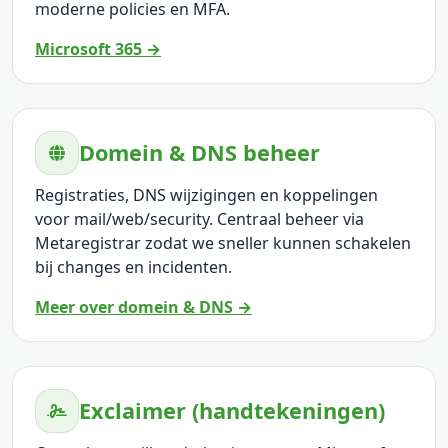
moderne policies en MFA.
Microsoft 365 →
Domein & DNS beheer
Registraties, DNS wijzigingen en koppelingen
voor mail/web/security. Centraal beheer via
Metaregistrar zodat we sneller kunnen schakelen
bij changes en incidenten.
Meer over domein & DNS →
Exclaimer (handtekeningen)